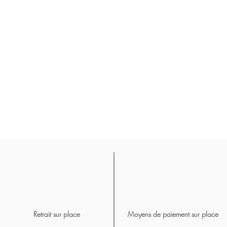
Retrait sur place
Moyens de paiement sur place