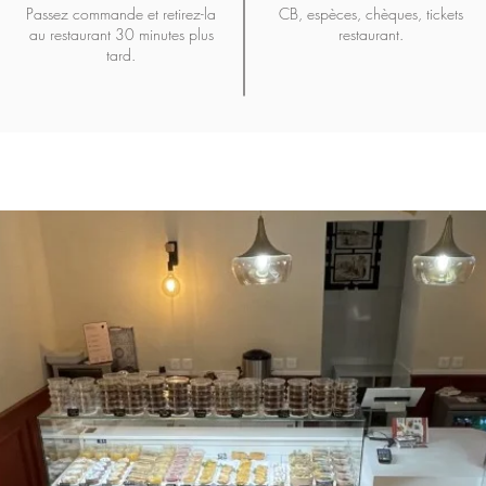
Passez commande et retirez-la
CB, espèces, chèques, tickets
au restaurant 30 minutes plus
restaurant.
tard.