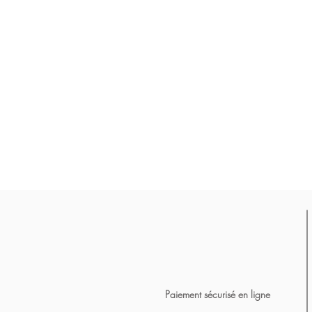
Paiement sécurisé en ligne