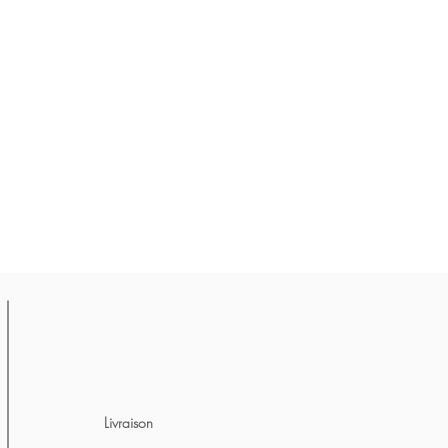
Livraison